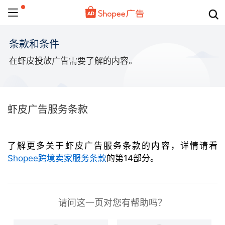
条款和条件
在虾皮投放广告需要了解的内容。
虾皮广告服务条款
了解更多关于虾皮广告服务条款的内容，详情请看
Shopee跨境卖家服务条款
的第14部分。
请问这一页对您有帮助吗？