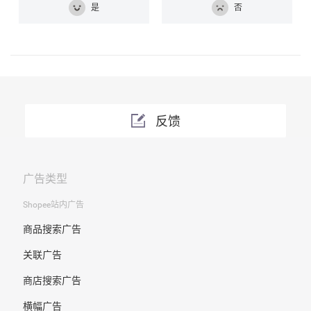
是
否
反馈
广告类型
Shopee站内广告
商品搜索广告
关联广告
商店搜索广告
横幅广告