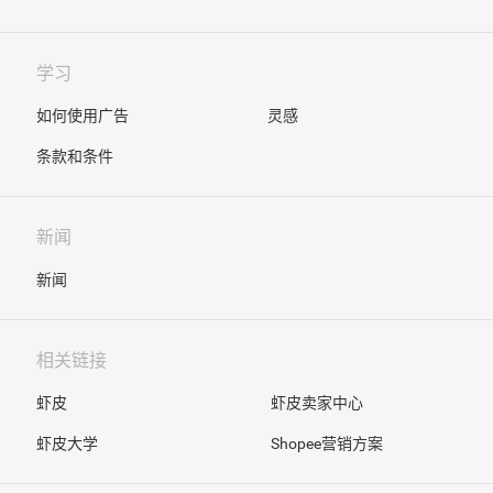
学习
如何使用广告
灵感
条款和条件
新闻
新闻
相关链接
虾皮
虾皮卖家中心
虾皮大学
Shopee营销方案