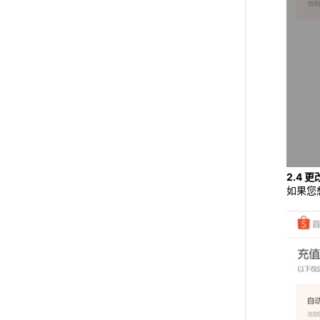
2.4 
如果您