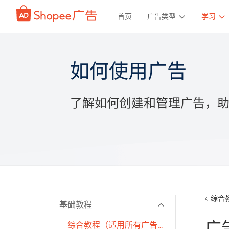
首页
广告类型
学习
如何使用广告
了解如何创建和管理广告，
综合
基础教程
广
综合教程（适用所有广告类