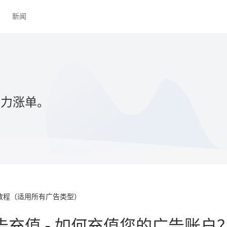
新闻
助力涨单。
教程（适用所有广告类型）
告充值 - 如何充值您的广告账户