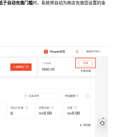
低于自动充值门槛
时，系统将自动为商店充值您设置的金