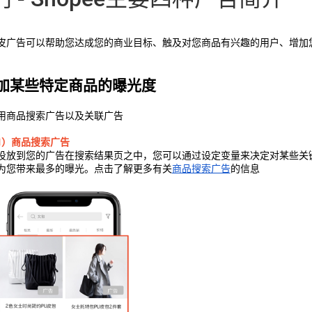
皮广告可以帮助您达成您的商业目标、触及对您商品有兴趣的用户、增加
 增加某些特定商品的曝光度
用商品搜索广告以及关联广告
1）商品搜索广告
投放到您的广告在搜索结果页之中，您可以通过设定变量来决定对某些关
为您带来最多的曝光。点击了解更多有关
商品搜索广告
的信息