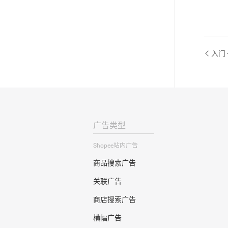
入门
广告类型
Shopee站内广告
商品搜索广告
关联广告
商店搜索广告
横幅广告