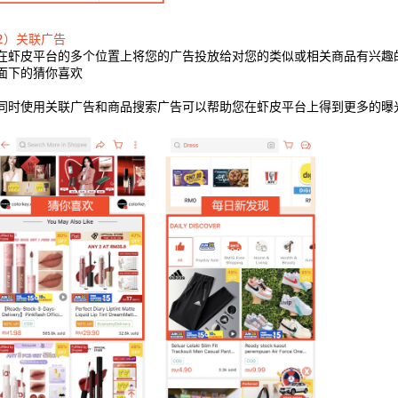
2）关联广告
在虾皮平台的多个位置上将您的广告投放给
对您的类似或相关商品有兴趣
面下的猜你喜欢
同时使用关联广告和商品搜索广告可以帮助您在虾皮平台上得到更多的曝