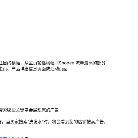
目的横幅，从主页轮播横幅（Shopee 流量最高的部分
主页、产品详细信息页面或活动页面
搜索哪些关键字会展现您的广告
告，当买家搜索“洗发水”时，将会看到您的店铺搜索广告，