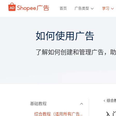
首页
广告类型
学习
如何使用广告
了解如何创建和管理广告，
综合
基础教程
入
综合教程（适用所有广告类