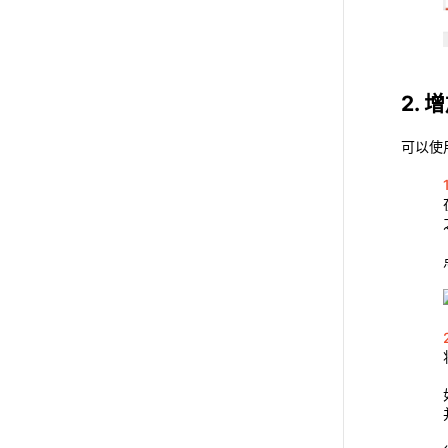
2.
可以使