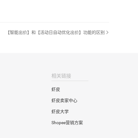
【智能出价】和【活动日自动优化出价】功能的区别
相关链接
虾皮
虾皮卖家中心
虾皮大学
Shopee营销方案