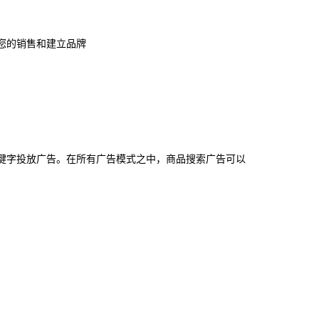
您的销售和建立品牌
键字投放广告。在所有广告模式之中，商品搜索广告可以