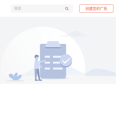
创建您的广告