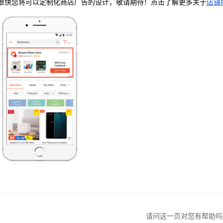
很快您将可以定制化商店广告的设计，敬请期待！点击了解更多关于
店铺
请问这一页对您有帮助吗